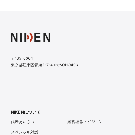
〒135-0064
東京都江東区青海2-7-4 theSOHO403
NIKENについて
代表あいさつ
経営理念・ビジョン
スペシャル対談