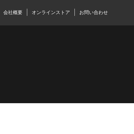
会社概要
オンラインストア
お問い合わせ