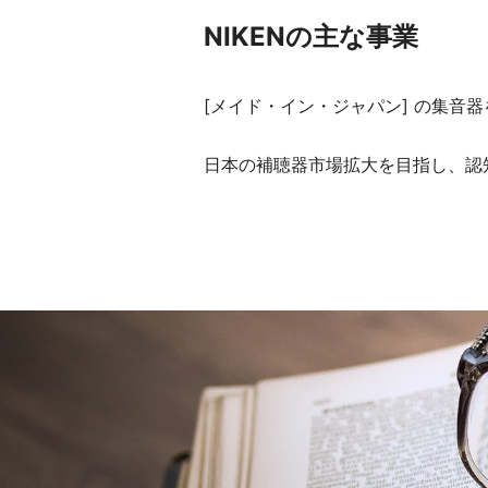
NIKENの主な事業
[メイド・イン・ジャパン] の集
日本の補聴器市場拡大を目指し、認