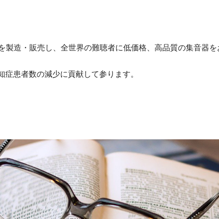
音器を製造・販売し、全世界の難聴者に低価格、高品質の集音器
知症患者数の減少に貢献して参ります。