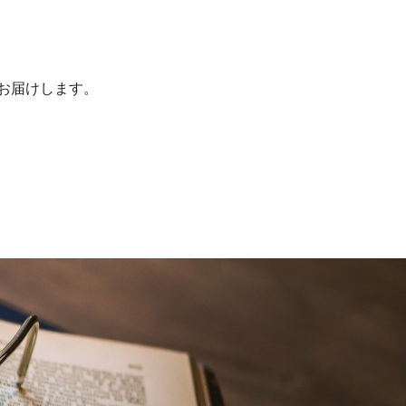
をお届けします。