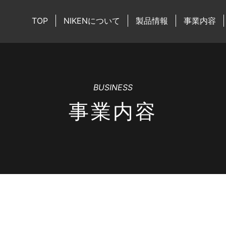
TOP
NIKENについて
製品情報
事業内容
BUSINESS
事業内容